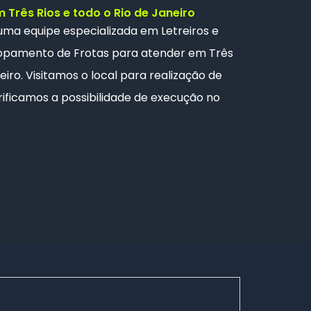
Três Rios e todo o Rio de Janeiro
 uma
equipe especializada
em Letreiros e
opamento de Frotas
para atender em Três
eiro. Visitamos o local para realização de
ificamos a possibilidade de execução no