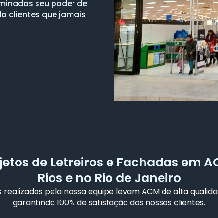
luminadas seu poder de
do clientes que jamais
jetos de Letreiros e Fachadas em 
Rios e no Rio de Janeiro
 realizados pela nossa equipe levam ACM de alta qualida
garantindo 100% de satisfação dos nossos clientes.