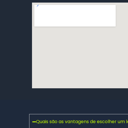
Quais são as vantagens de escolher um 