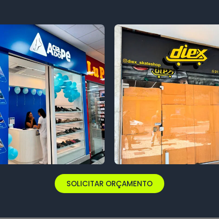
SOLICITAR ORÇAMENTO