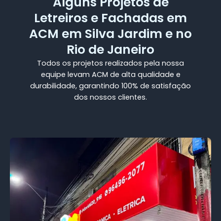
Alguns Projetos de
Letreiros e Fachadas em
ACM em Silva Jardim e no
Rio de Janeiro
Todos os projetos realizados pela nossa
equipe levam ACM de alta qualidade e
durabilidade, garantindo 100% de satisfação
dos nossos clientes.