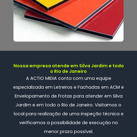
Nossa empresa atende em Silva Jardim e todo
o Rio de Janeiro
A ACTIO MIDIA conta com uma
equipe
especializada
em Letreiros e Fachadas em ACM e
Envelopamento de Frotas
para atender em Silva
Jardim e em todo o Rio de Janeiro. Visitamos o
local para realização de uma inspeção técnica e
verificamos a possibilidade de execução no
menor prazo possível.