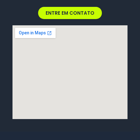
ENTRE EM CONTATO