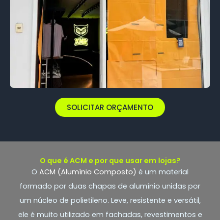
SOLICITAR ORÇAMENTO
O que é ACM e por que usar em lojas?
O
ACM (Alumínio Composto)
é um material
formado por duas chapas de alumínio unidas por
um núcleo de polietileno. Leve, resistente e versátil,
ele é muito utilizado em fachadas, revestimentos e