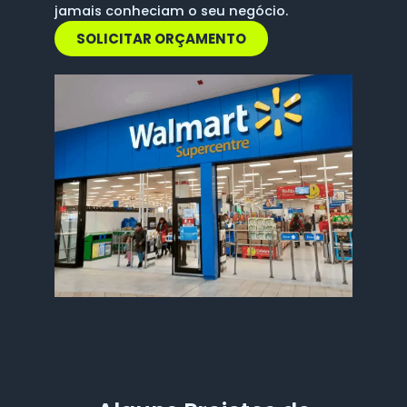
jamais conheciam o seu negócio.
SOLICITAR ORÇAMENTO