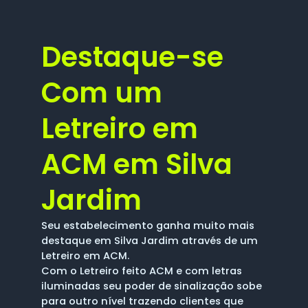
Destaque-se
Com um
Letreiro em
ACM em Silva
Jardim
Seu estabelecimento ganha muito mais
destaque em Silva Jardim através de um
Letreiro em ACM.
Com o Letreiro feito ACM e com letras
iluminadas seu poder de sinalização sobe
para outro nível trazendo clientes que