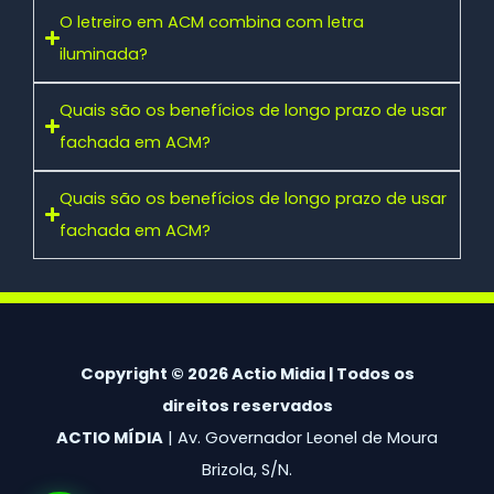
O letreiro em ACM combina com letra
iluminada?
Quais são os benefícios de longo prazo de usar
fachada em ACM?
Quais são os benefícios de longo prazo de usar
fachada em ACM?
Copyright © 2026 Actio Midia | Todos os
direitos reservados
ACTIO MÍDIA
| Av. Governador Leonel de Moura
Brizola, S/N.