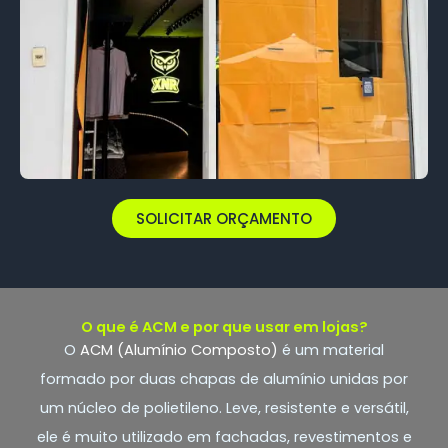
SOLICITAR ORÇAMENTO
O que é ACM e por que usar em lojas?
O
ACM (Alumínio Composto)
é um material
formado por duas chapas de alumínio unidas por
um núcleo de polietileno. Leve, resistente e versátil,
ele é muito utilizado em fachadas, revestimentos e