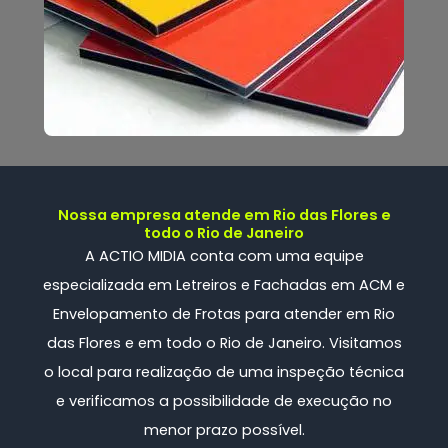
Nossa empresa atende em Rio das Flores e
todo o Rio de Janeiro
A ACTIO MIDIA conta com uma
equipe
especializada
em Letreiros e Fachadas em ACM e
Envelopamento de Frotas
para atender em Rio
das Flores e em todo o Rio de Janeiro. Visitamos
o local para realização de uma inspeção técnica
e verificamos a possibilidade de execução no
menor prazo possível.