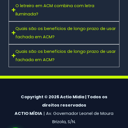
O letreiro em ACM combina com letra
iluminada?
Quais são os benefícios de longo prazo de usar
fachada em ACM?
Quais são os benefícios de longo prazo de usar
fachada em ACM?
Copyright © 2026 Actio Midia | Todos os
direitos reservados
ACTIO MÍDIA
| Av. Governador Leonel de Moura
Brizola, S/N.