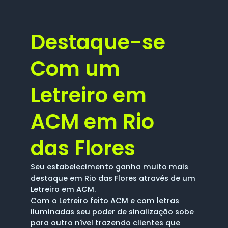
Destaque-se
Com um
Letreiro em
ACM em Rio
das Flores
Seu estabelecimento ganha muito mais
destaque em Rio das Flores através de um
Letreiro em ACM.
Com o Letreiro feito ACM e com letras
iluminadas seu poder de sinalização sobe
para outro nível trazendo clientes que