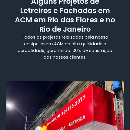
Alguns Projetos de
Letreiros e Fachadas em
ACM em Rio das Flores e no
Rio de Janeiro
Todos os projetos realizados pela nossa
equipe levam ACM de alta qualidade e
durabilidade, garantindo 100% de satisfação
dos nossos clientes.