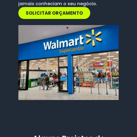
jamais conheciam o seu negócio.
SOLICITAR ORÇAMENTO