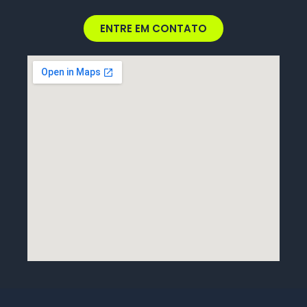
ENTRE EM CONTATO