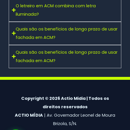
O letreiro em ACM combina com letra
iluminada?
Quais são os benefícios de longo prazo de usar
fachada em ACM?
Quais são os benefícios de longo prazo de usar
fachada em ACM?
Copyright © 2026 Actio Midia | Todos os
direitos reservados
ACTIO MÍDIA
| Av. Governador Leonel de Moura
Brizola, S/N.