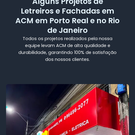
Alguns Projetos de
Letreiros e Fachadas em
ACM em Porto Real e no Rio
de Janeiro
Todos os projetos realizados pela nossa
equipe levam ACM de alta qualidade e
durabilidade, garantindo 100% de satisfação
dos nossos clientes.