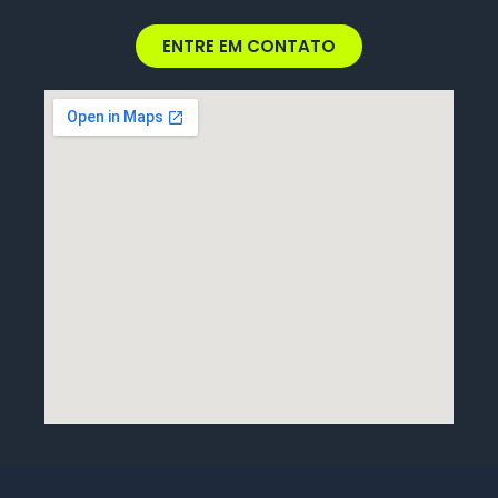
ENTRE EM CONTATO