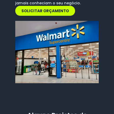
jamais conheciam o seu negócio.
SOLICITAR ORÇAMENTO