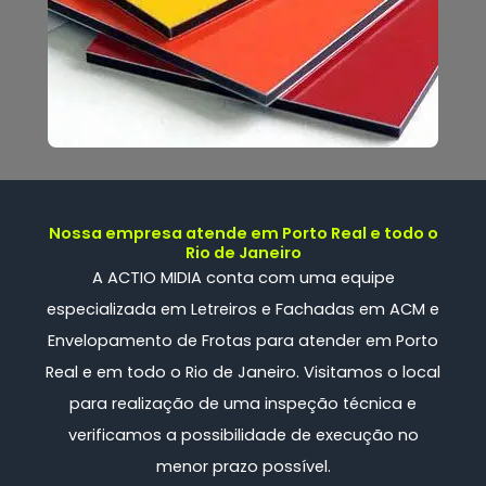
Nossa empresa atende em Porto Real e todo o
Rio de Janeiro
A ACTIO MIDIA conta com uma
equipe
especializada
em Letreiros e Fachadas em ACM e
Envelopamento de Frotas
para atender em Porto
Real e em todo o Rio de Janeiro. Visitamos o local
para realização de uma inspeção técnica e
verificamos a possibilidade de execução no
menor prazo possível.