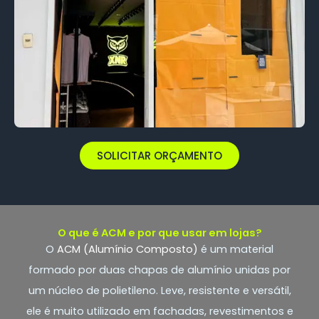
SOLICITAR ORÇAMENTO
O que é ACM e por que usar em lojas?
O
ACM (Alumínio Composto)
é um material
formado por duas chapas de alumínio unidas por
um núcleo de polietileno. Leve, resistente e versátil,
ele é muito utilizado em fachadas, revestimentos e