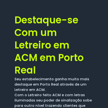
Destaque-se
Com um
Letreiro em
ACM em Porto
Real
Seu estabelecimento ganha muito mais
destaque em Porto Real através de um
Letreiro em ACM.
Com o Letreiro feito ACM e com letras
iluminadas seu poder de sinalização sobe
para outro nível trazendo clientes que