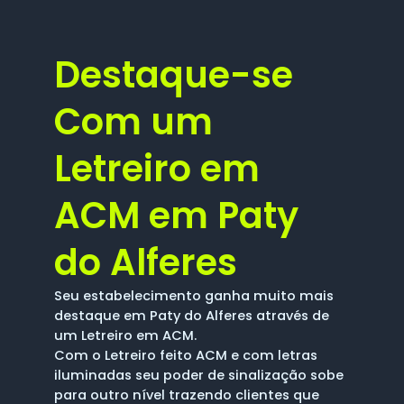
Destaque-se
Com um
Letreiro em
ACM em Paty
do Alferes
Seu estabelecimento ganha muito mais
destaque em Paty do Alferes através de
um Letreiro em ACM.
Com o Letreiro feito ACM e com letras
iluminadas seu poder de sinalização sobe
para outro nível trazendo clientes que