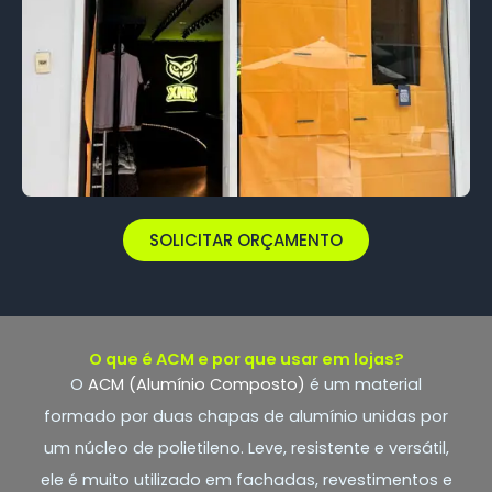
SOLICITAR ORÇAMENTO
O que é ACM e por que usar em lojas?
O
ACM (Alumínio Composto)
é um material
formado por duas chapas de alumínio unidas por
um núcleo de polietileno. Leve, resistente e versátil,
ele é muito utilizado em fachadas, revestimentos e