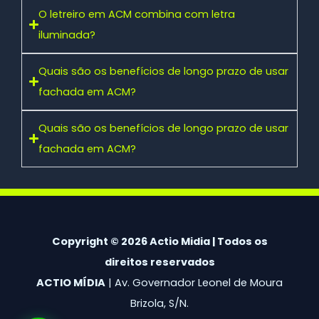
O letreiro em ACM combina com letra
iluminada?
Quais são os benefícios de longo prazo de usar
fachada em ACM?
Quais são os benefícios de longo prazo de usar
fachada em ACM?
Copyright © 2026 Actio Midia | Todos os
direitos reservados
ACTIO MÍDIA
| Av. Governador Leonel de Moura
Brizola, S/N.