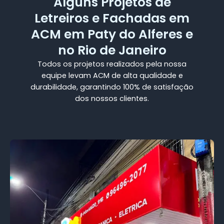
Alguns Projetos de
Letreiros e Fachadas em
ACM em Paty do Alferes e
no Rio de Janeiro
Todos os projetos realizados pela nossa
equipe levam ACM de alta qualidade e
durabilidade, garantindo 100% de satisfação
dos nossos clientes.