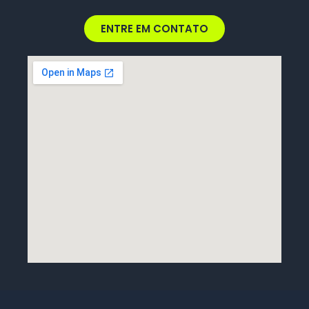
ENTRE EM CONTATO