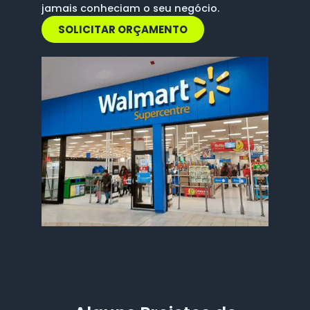
jamais conheciam o seu negócio.
SOLICITAR ORÇAMENTO