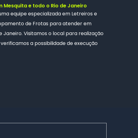
Mesquita e todo o Rio de Janeiro
 uma
equipe especializada
em Letreiros e
opamento de Frotas
para atender em
 Janeiro. Visitamos o local para realização
verificamos a possibilidade de execução