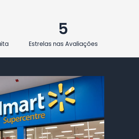
5
ita
Estrelas nas Avaliações