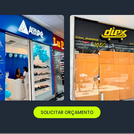
SOLICITAR ORÇAMENTO