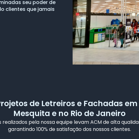
luminadas seu poder de
do clientes que jamais
Projetos de Letreiros e Fachadas e
Mesquita e no Rio de Janeiro
 realizados pela nossa equipe levam ACM de alta qualida
garantindo 100% de satisfação dos nossos clientes.