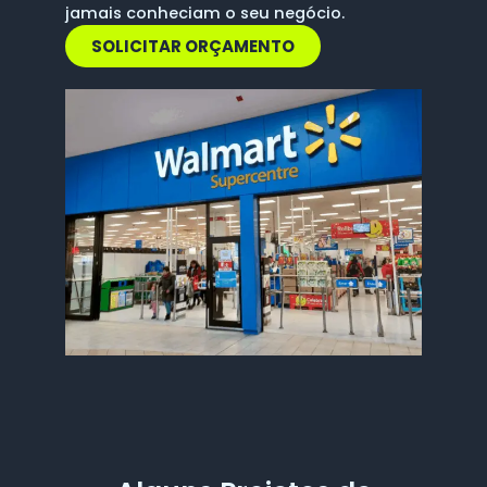
jamais conheciam o seu negócio.
SOLICITAR ORÇAMENTO