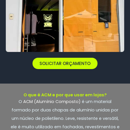
SOLICITAR ORÇAMENTO
O que é ACM e por que usar em lojas?
O
ACM (Alumínio Composto)
é um material
formado por duas chapas de alumínio unidas por
um núcleo de polietileno. Leve, resistente e versátil,
ele é muito utilizado em fachadas, revestimentos e