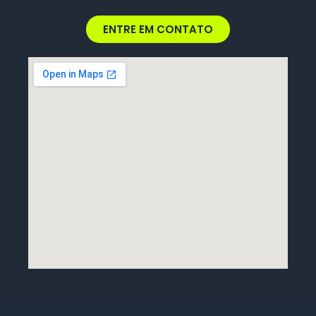
ENTRE EM CONTATO