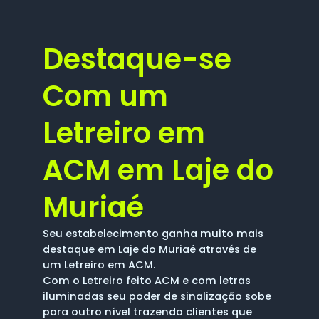
Destaque-se
Com um
Letreiro em
ACM em Laje do
Muriaé
Seu estabelecimento ganha muito mais
destaque em Laje do Muriaé através de
um Letreiro em ACM.
Com o Letreiro feito ACM e com letras
iluminadas seu poder de sinalização sobe
para outro nível trazendo clientes que