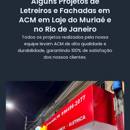
Alguns Projetos de
Letreiros e Fachadas em
ACM em Laje do Muriaé e
no Rio de Janeiro
Todos os projetos realizados pela nossa
equipe levam ACM de alta qualidade e
durabilidade, garantindo 100% de satisfação
dos nossos clientes.