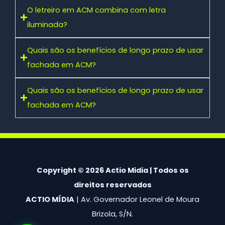
O letreiro em ACM combina com letra
iluminada?
Quais são os benefícios de longo prazo de usar
fachada em ACM?
Quais são os benefícios de longo prazo de usar
fachada em ACM?
Copyright © 2026 Actio Midia | Todos os
direitos reservados
ACTIO MÍDIA
| Av. Governador Leonel de Moura
Brizola, S/N.