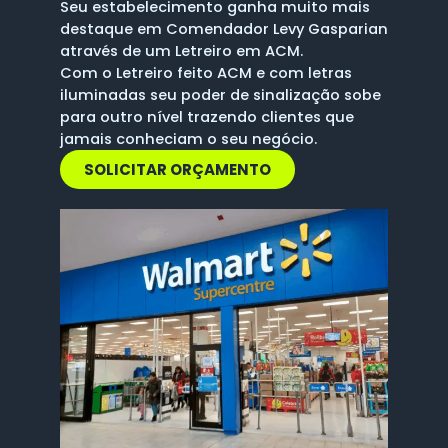
Seu estabelecimento ganha muito mais
destaque em Comendador Levy Gasparian
através de um Letreiro em ACM.
Com o Letreiro feito ACM e com letras
iluminadas seu poder de sinalização sobe
para outro nível trazendo clientes que
jamais conheciam o seu negócio.
SOLICITAR ORÇAMENTO