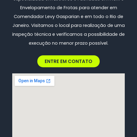
Envelopamento de Frotas
para atender em
Comendador Levy Gasparian e em todo o Rio de
Janeiro. Visitamos o local para realização de uma
inspeção técnica e verificamos a possibilidade de
execução no menor prazo possível.
ENTRE EM CONTATO