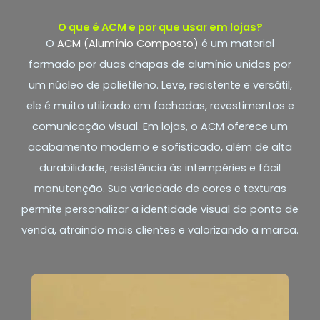
O que é ACM e por que usar em lojas?
O
ACM (Alumínio Composto)
é um material
formado por duas chapas de alumínio unidas por
um núcleo de polietileno. Leve, resistente e versátil,
ele é muito utilizado em fachadas, revestimentos e
comunicação visual. Em lojas, o ACM oferece um
acabamento moderno e sofisticado, além de alta
durabilidade, resistência às intempéries e fácil
manutenção. Sua variedade de cores e texturas
permite personalizar a identidade visual do ponto de
venda, atraindo mais clientes e valorizando a marca.