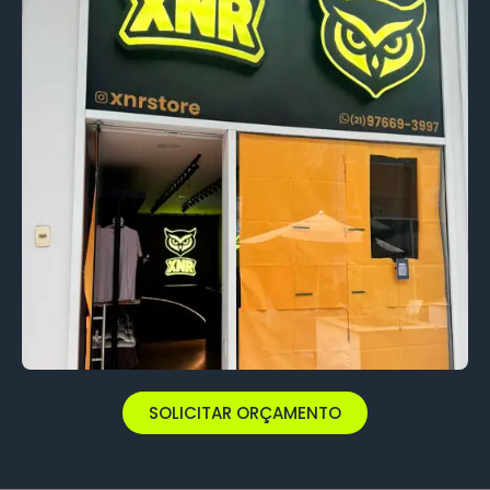
SOLICITAR ORÇAMENTO