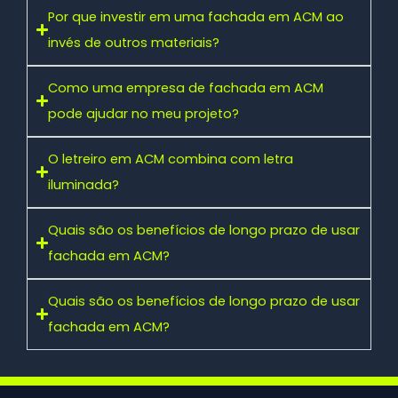
Por que investir em uma fachada em ACM ao
invés de outros materiais?
Como uma empresa de fachada em ACM
pode ajudar no meu projeto?
O letreiro em ACM combina com letra
iluminada?
Quais são os benefícios de longo prazo de usar
fachada em ACM?
Quais são os benefícios de longo prazo de usar
fachada em ACM?