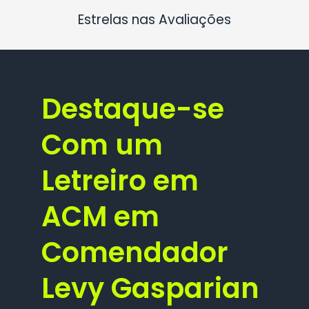
Estrelas nas Avaliações
Destaque-se
Com um
Letreiro em
ACM em
Comendador
Levy Gasparian