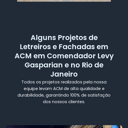
Alguns Projetos de
Letreiros e Fachadas em
ACM em Comendador Levy
Gasparian e no Rio de
Janeiro
Todos os projetos realizados pela nossa
equipe levam ACM de alta qualidade e
durabilidade, garantindo 100% de satisfação
dos nossos clientes.