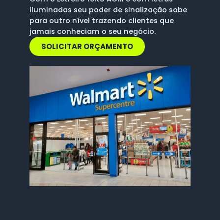
iluminadas seu poder de sinalização sobe
para outro nível trazendo clientes que
jamais conheciam o seu negócio.
SOLICITAR ORÇAMENTO