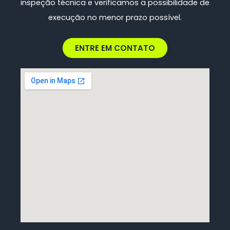
inspeção técnica e verificamos a possibilidade de
execução no menor prazo possível.
ENTRE EM CONTATO