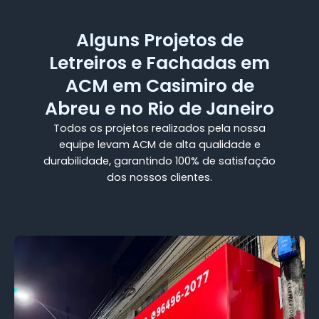
Alguns Projetos de
Letreiros e Fachadas em
ACM em Casimiro de
Abreu e no Rio de Janeiro
Todos os projetos realizados pela nossa
equipe levam ACM de alta qualidade e
durabilidade, garantindo 100% de satisfação
dos nossos clientes.