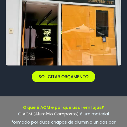
SOLICITAR ORÇAMENTO
O que é ACM e por que usar em lojas?
O
ACM (Alumínio Composto)
é um material
formado por duas chapas de alumínio unidas por