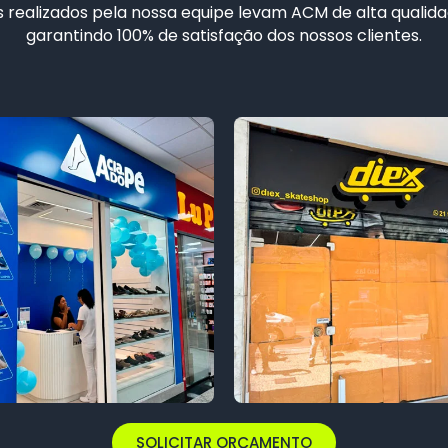
 realizados pela nossa equipe levam ACM de alta qualida
garantindo 100% de satisfação dos nossos clientes.
SOLICITAR ORÇAMENTO