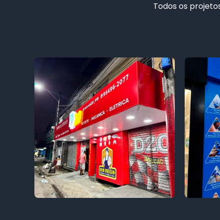
Todos os projetos