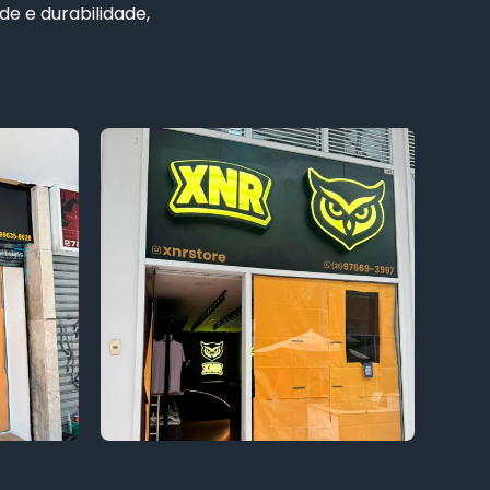
de e durabilidade,