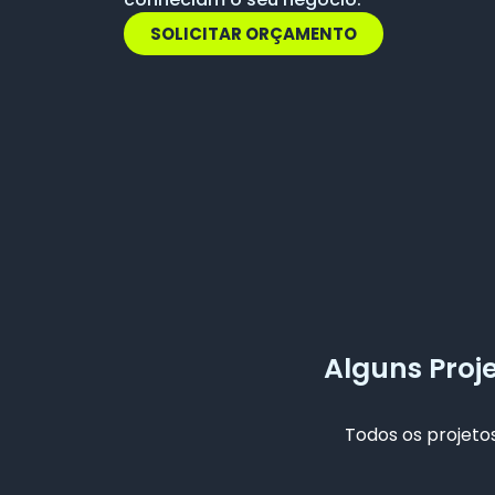
SOLICITAR ORÇAMENTO
Alguns Proj
Todos os projetos