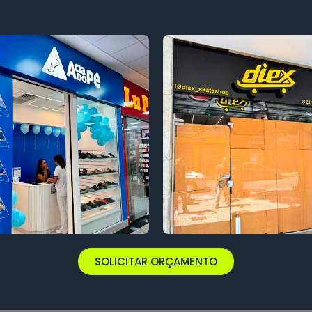
SOLICITAR ORÇAMENTO