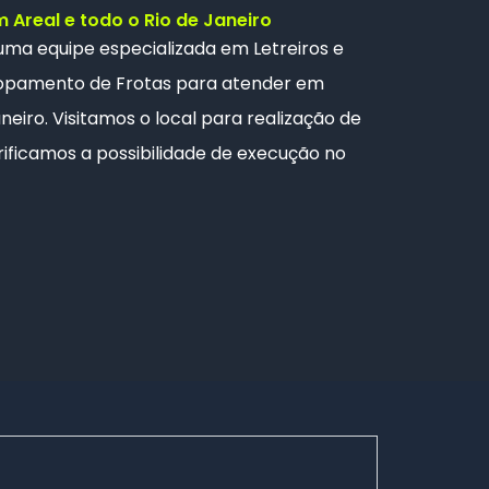
Areal e todo o Rio de Janeiro
 uma
equipe especializada
em Letreiros e
opamento de Frotas
para atender em
neiro. Visitamos o local para realização de
ificamos a possibilidade de execução no