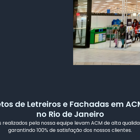
etos de Letreiros e Fachadas em AC
no Rio de Janeiro
 realizados pela nossa equipe levam ACM de alta qualida
garantindo 100% de satisfação dos nossos clientes.