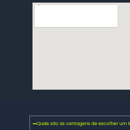
Quais são as vantagens de escolher um 