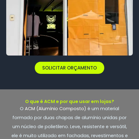
SOLICITAR ORÇAMENTO
O que é ACM e por que usar em lojas?
O
ACM (Alumínio Composto)
é um material
formado por duas chapas de alumínio unidas por
um núcleo de polietileno. Leve, resistente e versátil,
ele é muito utilizado em fachadas, revestimentos e