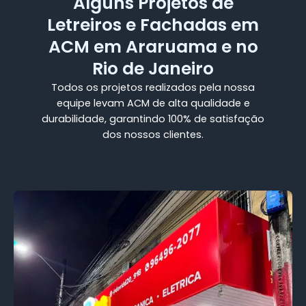
Alguns Projetos de
Letreiros e Fachadas em
ACM em Araruama e no
Rio de Janeiro
Todos os projetos realizados pela nossa
equipe levam ACM de alta qualidade e
durabilidade, garantindo 100% de satisfação
dos nossos clientes.