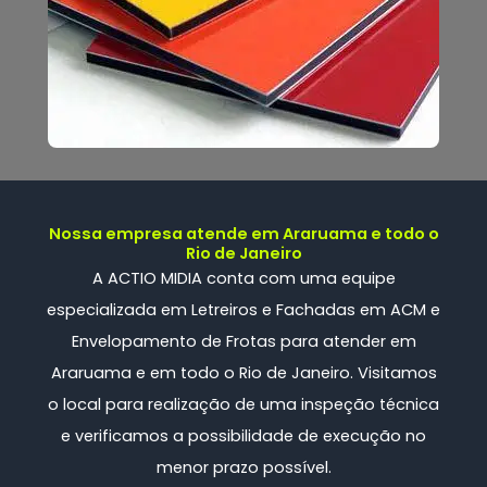
Nossa empresa atende em Araruama e todo o
Rio de Janeiro
A ACTIO MIDIA conta com uma
equipe
especializada
em Letreiros e Fachadas em ACM e
Envelopamento de Frotas
para atender em
Araruama e em todo o Rio de Janeiro. Visitamos
o local para realização de uma inspeção técnica
e verificamos a possibilidade de execução no
menor prazo possível.