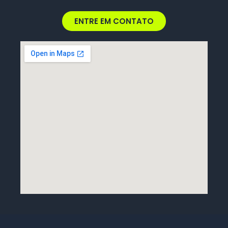
ENTRE EM CONTATO