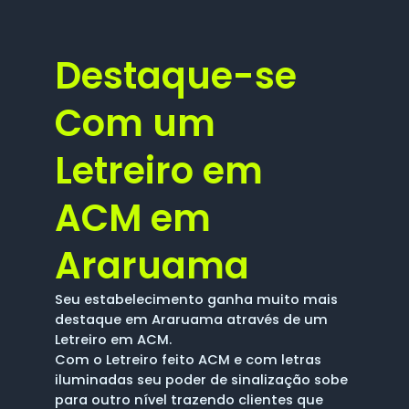
Destaque-se
Com um
Letreiro em
ACM em
Araruama
Seu estabelecimento ganha muito mais
destaque em Araruama através de um
Letreiro em ACM.
Com o Letreiro feito ACM e com letras
iluminadas seu poder de sinalização sobe
para outro nível trazendo clientes que