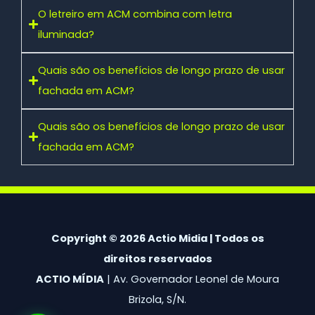
O letreiro em ACM combina com letra
iluminada?
Quais são os benefícios de longo prazo de usar
fachada em ACM?
Quais são os benefícios de longo prazo de usar
fachada em ACM?
Copyright © 2026 Actio Midia | Todos os
direitos reservados
ACTIO MÍDIA
| Av. Governador Leonel de Moura
Brizola, S/N.