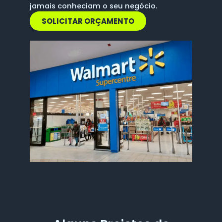
jamais conheciam o seu negócio.
SOLICITAR ORÇAMENTO