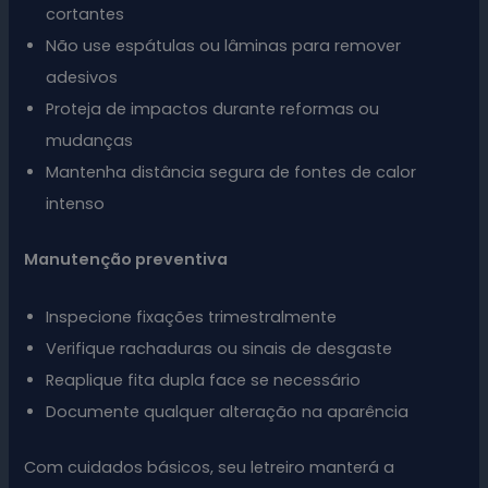
cortantes
Não use espátulas ou lâminas para remover
adesivos
Proteja de impactos durante reformas ou
mudanças
Mantenha distância segura de fontes de calor
intenso
Manutenção preventiva
Inspecione fixações trimestralmente
Verifique rachaduras ou sinais de desgaste
Reaplique fita dupla face se necessário
Documente qualquer alteração na aparência
Com cuidados básicos, seu letreiro manterá a