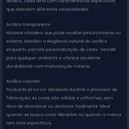
acrílico, cada uma com características específicas
que atendem diferentes necessidades:
Acrílico transparente
Material cristalino que pode receber pintura interna ou
externa. Mantém a elegância natural do acrílico
enquanto permite personalização de cores. Versátil
para qualquer ambiente e oferece excelente
durabilidade com manutenção mínima.
Acrílico colorido
Produzido já na cor desejada durante o processo de
fabricação. As cores são sólidas e uniformes, sem
risco de descascar ou desbotar facilmente. Ideal
quando se busca cores vibrantes ou quando a marca
tem tons específicos.