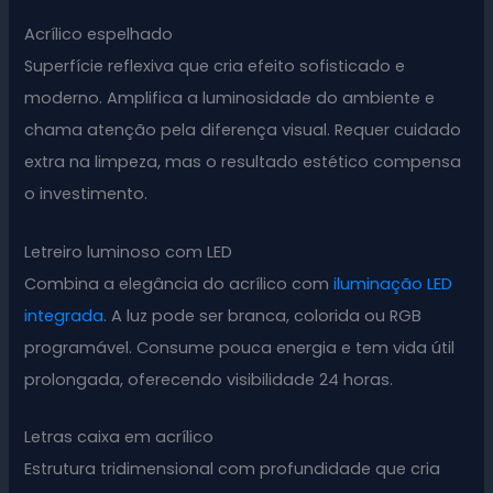
Acrílico espelhado
Superfície reflexiva que cria efeito sofisticado e
moderno. Amplifica a luminosidade do ambiente e
chama atenção pela diferença visual. Requer cuidado
extra na limpeza, mas o resultado estético compensa
o investimento.
Letreiro luminoso com LED
Combina a elegância do acrílico com
iluminação LED
integrada
. A luz pode ser branca, colorida ou RGB
programável. Consume pouca energia e tem vida útil
prolongada, oferecendo visibilidade 24 horas.
Letras caixa em acrílico
Estrutura tridimensional com profundidade que cria