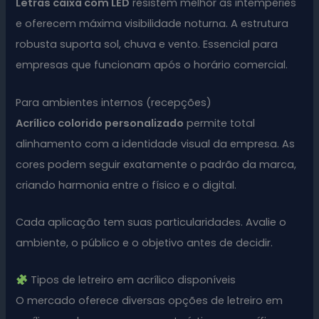
Letras caixa com LED
resistem melhor às intempéries
e oferecem máxima visibilidade noturna. A estrutura
robusta suporta sol, chuva e vento. Essencial para
empresas que funcionam após o horário comercial.
Para ambientes internos (recepções)
Acrílico colorido personalizado
permite total
alinhamento com a identidade visual da empresa. As
cores podem seguir exatamente o padrão da marca,
criando harmonia entre o físico e o digital.
Cada aplicação tem suas particularidades. Avalie o
ambiente, o público e o objetivo antes de decidir.
Tipos de letreiro em acrílico disponíveis
O mercado oferece diversas opções de letreiro em