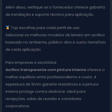
Além disso, verifique se o fornecedor oferece gabarito
de instalação e suporte técnico para aplicação.
Top escolhas para cada perfil de uso
Selecionei os melhores modelos de letreiro em acrílico
baseado no ambiente, público-alvo e custo-benefício
de cada aplicação:
Para empresas e escritórios
Acrílico transparente com pintura interna
oferece o
melhor equilíbrio entre profissionalismo e custo. A
espessura de 5mm garante resistência e a pintura
interna protege contra desbotar. Ideal para
recepções, salas de reunião e corredores
corporativos.