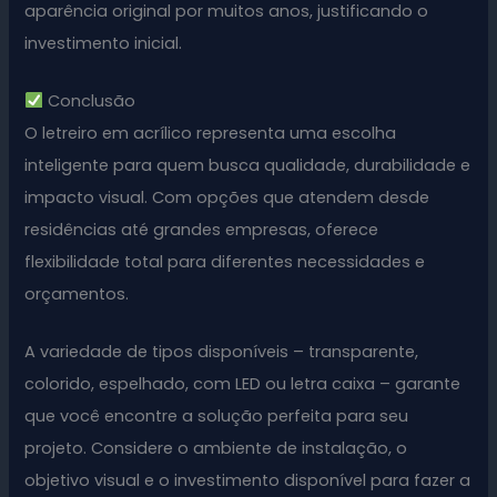
aparência original por muitos anos, justificando o
investimento inicial.
Conclusão
O letreiro em acrílico representa uma escolha
inteligente para quem busca qualidade, durabilidade e
impacto visual. Com opções que atendem desde
residências até grandes empresas, oferece
flexibilidade total para diferentes necessidades e
orçamentos.
A variedade de tipos disponíveis – transparente,
colorido, espelhado, com LED ou letra caixa – garante
que você encontre a solução perfeita para seu
projeto. Considere o ambiente de instalação, o
objetivo visual e o investimento disponível para fazer a