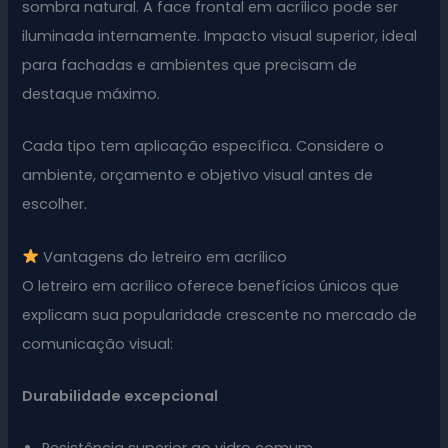
sombra natural. A face frontal em acrílico pode ser
iluminada internamente. Impacto visual superior, ideal
para fachadas e ambientes que precisam de
destaque máximo.
Cada tipo tem aplicação específica. Considere o
ambiente, orçamento e objetivo visual antes de
escolher.
Vantagens do letreiro em acrílico
O letreiro em acrílico oferece benefícios únicos que
explicam sua popularidade crescente no mercado de
comunicação visual:
Durabilidade excepcional