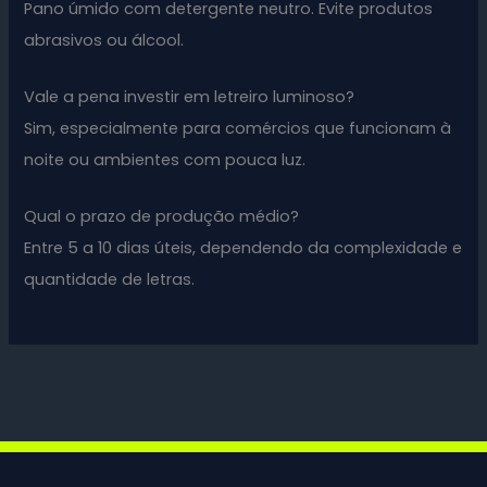
Pano úmido com detergente neutro. Evite produtos
abrasivos ou álcool.
Vale a pena investir em letreiro luminoso?
Sim, especialmente para comércios que funcionam à
noite ou ambientes com pouca luz.
Qual o prazo de produção médio?
Entre 5 a 10 dias úteis, dependendo da complexidade e
quantidade de letras.