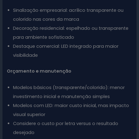
Sinalização empresarial: acrílico transparente ou
colorido nas cores da marca
Decoração residencial: espelhado ou transparente
para ambiente sofisticado
Destaque comercial: LED integrado para maior
visibilidade
Orçamento e manutenção
Modelos básicos (transparente/colorido): menor
investimento inicial e manutenção simples
Modelos com LED: maior custo inicial, mas impacto
visual superior
Considere o custo por letra versus o resultado
desejado