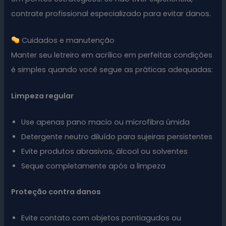
contrate profissional especializado para evitar danos.
Cuidados e manutenção
Manter seu letreiro em acrílico em perfeitas condições
é simples quando você segue as práticas adequadas:
Limpeza regular
Use apenas pano macio ou microfibra úmida
Detergente neutro diluído para sujeiras persistentes
Evite produtos abrasivos, álcool ou solventes
Seque completamente após a limpeza
Proteção contra danos
Evite contato com objetos pontiagudos ou