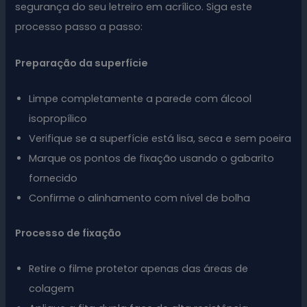
segurança do seu letreiro em acrílico. Siga este
processo passo a passo:
Preparação da superfície
Limpe completamente a parede com álcool
isopropílico
Verifique se a superfície está lisa, seca e sem poeira
Marque os pontos de fixação usando o gabarito
fornecido
Confirme o alinhamento com nível de bolha
Processo de fixação
Retire o filme protetor apenas das áreas de
colagem