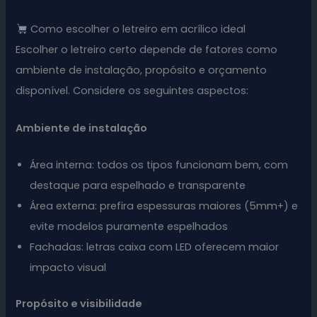
Como escolher o letreiro em acrílico ideal
Escolher o letreiro certo depende de fatores como
ambiente de instalação, propósito e orçamento
disponível. Considere os seguintes aspectos:
Ambiente de instalação
Área interna: todos os tipos funcionam bem, com
destaque para espelhado e transparente
Área externa: prefira espessuras maiores (5mm+) e
evite modelos puramente espelhados
Fachadas: letras caixa com LED oferecem maior
impacto visual
Propósito e visibilidade