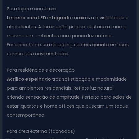
Para lojas e comércio
Letreiro com LED integrado
maximiza a visibilidade e
atrai clientes. A iluminação própria destaca a marca
mesmo em ambientes com pouca luz natural.
Funciona tanto em shopping centers quanto em ruas
comerciais movimentadas.
Para residências e decoração
Acrílico espelhado
traz sofisticação e modernidade
para ambientes residenciais. Reflete luz natural,
criando sensação de amplitude. Perfeito para salas de
estar, quartos e home offices que buscam um toque
contemporâneo.
Para área externa (fachadas)