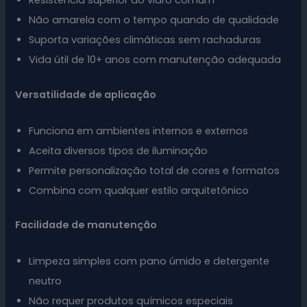
Resistência superior ao vidro comum
Não amarela com o tempo quando de qualidade
Suporta variações climáticas sem rachaduras
Vida útil de 10+ anos com manutenção adequada
Versatilidade de aplicação
Funciona em ambientes internos e externos
Aceita diversos tipos de iluminação
Permite personalização total de cores e formatos
Combina com qualquer estilo arquitetônico
Facilidade de manutenção
Limpeza simples com pano úmido e detergente
neutro
Não requer produtos químicos especiais