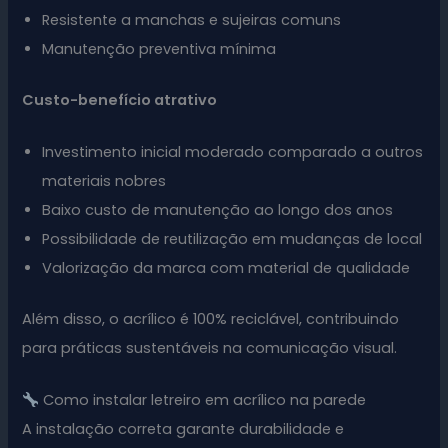
Resistente a manchas e sujeiras comuns
Manutenção preventiva mínima
Custo-benefício atrativo
Investimento inicial moderado comparado a outros
materiais nobres
Baixo custo de manutenção ao longo dos anos
Possibilidade de reutilização em mudanças de local
Valorização da marca com material de qualidade
Além disso, o acrílico é 100% reciclável, contribuindo
para práticas sustentáveis na comunicação visual.
Como instalar letreiro em acrílico na parede
A instalação correta garante durabilidade e