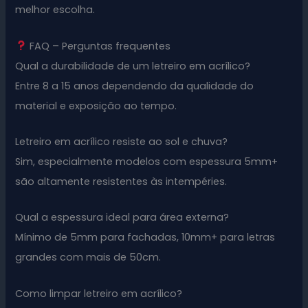
melhor escolha.
FAQ – Perguntas frequentes
Qual a durabilidade de um letreiro em acrílico?
Entre 8 a 15 anos dependendo da qualidade do
material e exposição ao tempo.
Letreiro em acrílico resiste ao sol e chuva?
Sim, especialmente modelos com espessura 5mm+
são altamente resistentes às intempéries.
Qual a espessura ideal para área externa?
Mínimo de 5mm para fachadas, 10mm+ para letras
grandes com mais de 50cm.
Como limpar letreiro em acrílico?