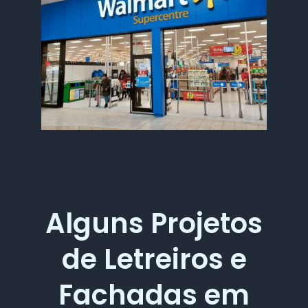
Alguns Projetos
de Letreiros e
Fachadas em