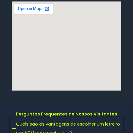
Perguntas Frequentes de Nossos Visitantes
Quais são as vantagens de escolher um letreiro
em ACM para minha loja?