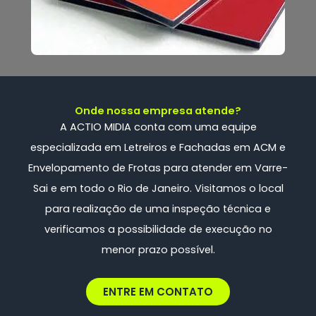
Onde nossa empresa atende?
A ACTIO MIDIA conta com uma
equipe
especializada
em Letreiros e Fachadas em ACM e
Envelopamento de Frotas
para atender em Varre-
Sai e em todo o Rio de Janeiro. Visitamos o local
para realização de uma inspeção técnica e
verificamos a possibilidade de execução no
menor prazo possível.
ENTRE EM CONTATO