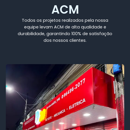
ACM
Todos os projetos realizados pela nossa
equipe levam ACM de alta qualidade e
durabilidade, garantindo 100% de satisfação
dos nossos clientes.