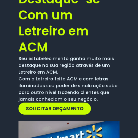
Com um
Letreiro em
ACM
Seu estabelecimento ganha muito mais
destaque na sua região através de um
Letreiro em ACM.
Com o Letreiro feito ACM e com letras
iluminadas seu poder de sinalização sobe
para outro nível trazendo clientes que
jamais conheciam o seu negócio.
SOLICITAR ORÇAMENTO