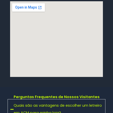
Perguntas Frequentes de Nossos Visitantes
Quais são as vantagens de escolher um letreiro
em ACM para minha loja?