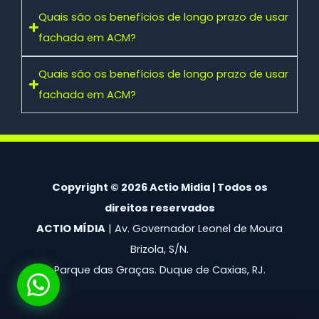
Quais são os benefícios de longo prazo de usar
fachada em ACM?
Quais são os benefícios de longo prazo de usar
fachada em ACM?
Copyright © 2026 Actio Midia | Todos os
direitos reservados
ACTIO MÍDIA
| Av. Governador Leonel de Moura
Brizola, S/N.
Parque das Graças. Duque de Caxias, RJ.