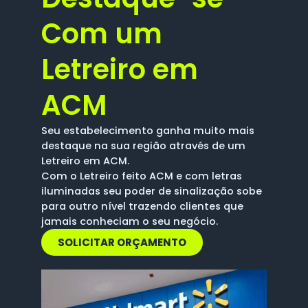
Com um
Letreiro em
ACM
Seu estabelecimento ganha muito mais
destaque na sua região através de um
Letreiro em ACM.
Com o Letreiro feito ACM e com letras
iluminadas seu poder de sinalização sobe
para outro nível trazendo clientes que
jamais conheciam o seu negócio.
SOLICITAR ORÇAMENTO