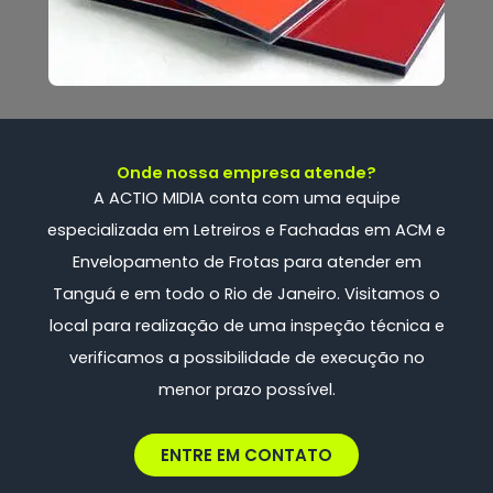
Onde nossa empresa atende?
A ACTIO MIDIA conta com uma
equipe
especializada
em Letreiros e Fachadas em ACM e
Envelopamento de Frotas
para atender em
Tanguá e em todo o Rio de Janeiro. Visitamos o
local para realização de uma inspeção técnica e
verificamos a possibilidade de execução no
menor prazo possível.
ENTRE EM CONTATO