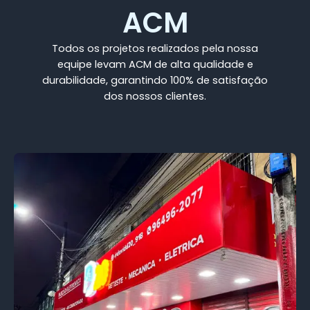
ACM
Todos os projetos realizados pela nossa
equipe levam ACM de alta qualidade e
durabilidade, garantindo 100% de satisfação
dos nossos clientes.