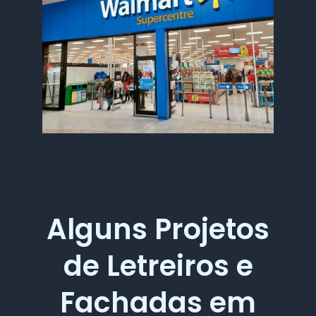
Alguns Projetos
de Letreiros e
Fachadas em