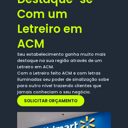
Com um
Letreiro em
ACM
Seu estabelecimento ganha muito mais
destaque na sua região através de um
Letreiro em ACM.
Com o Letreiro feito ACM e com letras
iluminadas seu poder de sinalização sobe
para outro nível trazendo clientes que
jamais conheciam o seu negócio.
SOLICITAR ORÇAMENTO