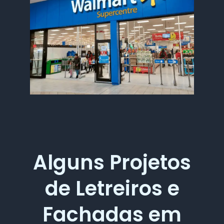
Alguns Projetos
de Letreiros e
Fachadas em