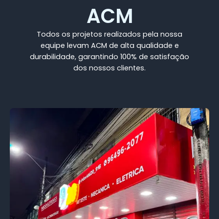
ACM
Todos os projetos realizados pela nossa
equipe levam ACM de alta qualidade e
durabilidade, garantindo 100% de satisfação
dos nossos clientes.