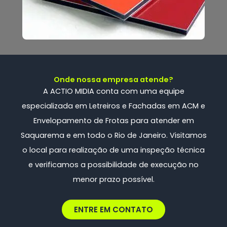
Onde nossa empresa atende?
A ACTIO MIDIA conta com uma
equipe
especializada
em Letreiros e Fachadas em ACM e
Envelopamento de Frotas
para atender em
Saquarema e em todo o Rio de Janeiro. Visitamos
o local para realização de uma inspeção técnica
e verificamos a possibilidade de execução no
menor prazo possível.
ENTRE EM CONTATO