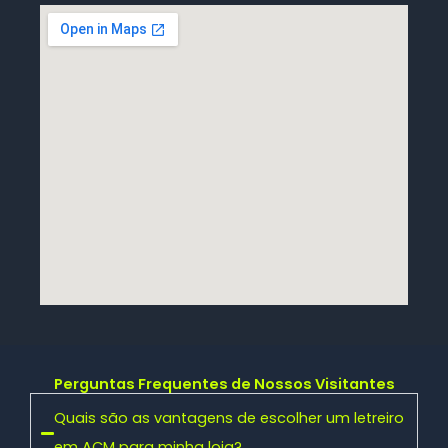
Perguntas Frequentes de Nossos Visitantes
Quais são as vantagens de escolher um letreiro
em ACM para minha loja?