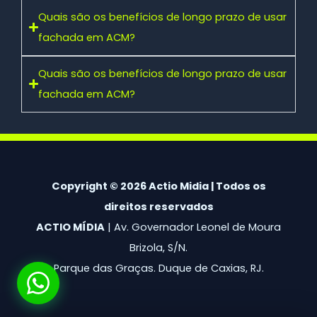
Quais são os benefícios de longo prazo de usar
fachada em ACM?
Quais são os benefícios de longo prazo de usar
fachada em ACM?
Copyright © 2026 Actio Midia | Todos os
direitos reservados
ACTIO MÍDIA
| Av. Governador Leonel de Moura
Brizola, S/N.
Parque das Graças. Duque de Caxias, RJ.