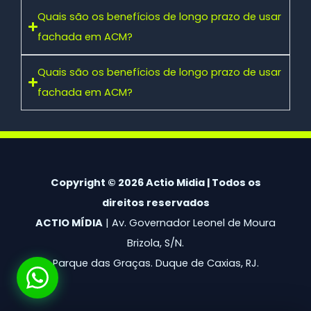
Quais são os benefícios de longo prazo de usar
fachada em ACM?
Quais são os benefícios de longo prazo de usar
fachada em ACM?
Copyright © 2026 Actio Midia | Todos os
direitos reservados
ACTIO MÍDIA
| Av. Governador Leonel de Moura
Brizola, S/N.
Parque das Graças. Duque de Caxias, RJ.