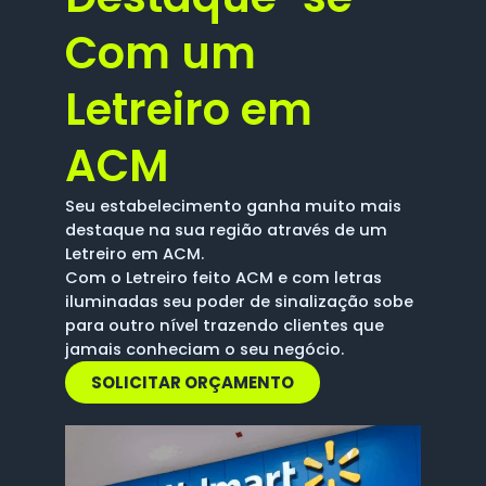
Com um
Letreiro em
ACM
Seu estabelecimento ganha muito mais
destaque na sua região através de um
Letreiro em ACM.
Com o Letreiro feito ACM e com letras
iluminadas seu poder de sinalização sobe
para outro nível trazendo clientes que
jamais conheciam o seu negócio.
SOLICITAR ORÇAMENTO