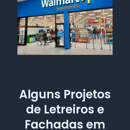
Alguns Projetos
de Letreiros e
Fachadas em