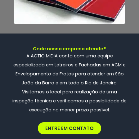
Onde nossa empresa atende?
A ACTIO MIDIA conta com uma
equipe
especializada
em Letreiros e Fachadas em ACM e
Envelopamento de Frotas
para atender em São
João da Barra e em todo o Rio de Janeiro.
Visitamos o local para realização de uma
inspeção técnica e verificamos a possibilidade de
execução no menor prazo possível.
ENTRE EM CONTATO