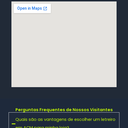
Perguntas Frequentes de Nossos Visitantes
Quais são as vantagens de escolher um letreiro
em ACM para minha loja?