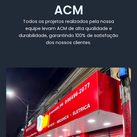
ACM
Todos os projetos realizados pela nossa
equipe levam ACM de alta qualidade e
durabilidade, garantindo 100% de satisfação
dos nossos clientes.