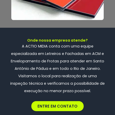
Onde nossa empresa atende?
A ACTIO MIDIA conta com uma
equipe
especializada
em Letreiros e Fachadas em ACM e
Envelopamento de Frotas
para atender em Santo
Antônio de Pádua e em todo o Rio de Janeiro.
Visitamos o local para realização de uma
inspeção técnica e verificamos a possibilidade de
execução no menor prazo possível.
ENTRE EM CONTATO