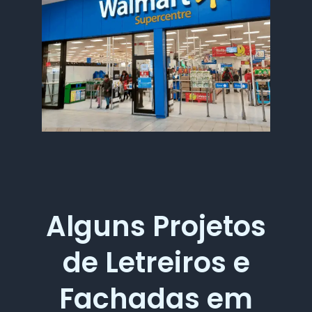
Alguns Projetos
de Letreiros e
Fachadas em