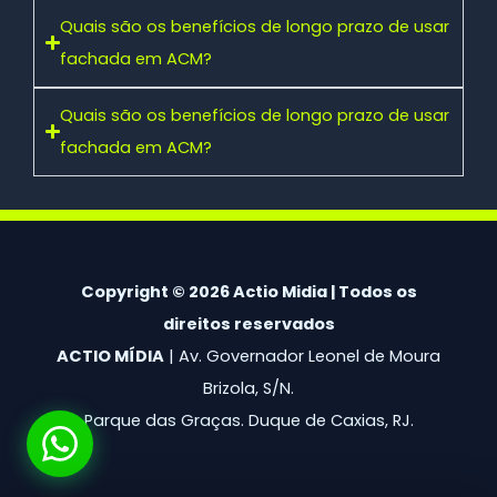
Quais são os benefícios de longo prazo de usar
fachada em ACM?
Quais são os benefícios de longo prazo de usar
fachada em ACM?
Copyright © 2026 Actio Midia | Todos os
direitos reservados
ACTIO MÍDIA
| Av. Governador Leonel de Moura
Brizola, S/N.
Parque das Graças. Duque de Caxias, RJ.