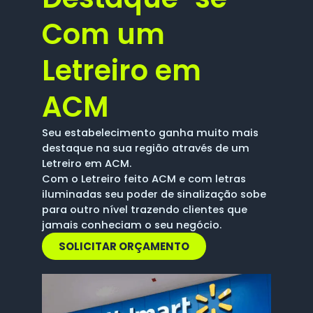
Com um
Letreiro em
ACM
Seu estabelecimento ganha muito mais
destaque na sua região através de um
Letreiro em ACM.
Com o Letreiro feito ACM e com letras
iluminadas seu poder de sinalização sobe
para outro nível trazendo clientes que
jamais conheciam o seu negócio.
SOLICITAR ORÇAMENTO