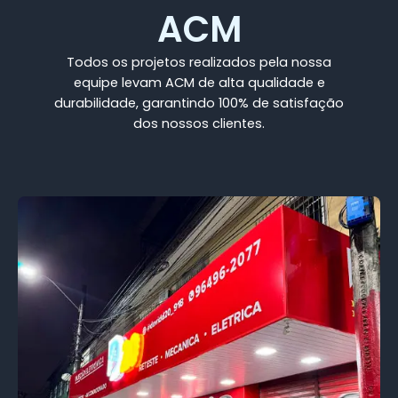
ACM
Todos os projetos realizados pela nossa
equipe levam ACM de alta qualidade e
durabilidade, garantindo 100% de satisfação
dos nossos clientes.