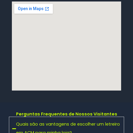
Perguntas Frequentes de Nossos Visitantes
Quais são as vantagens de escolher um letreiro
em ACM para minha loja?