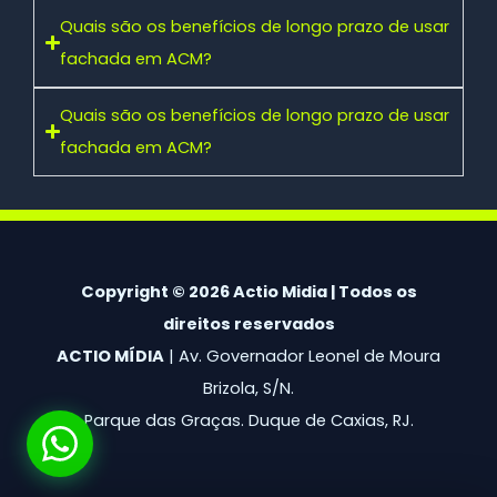
Quais são os benefícios de longo prazo de usar
fachada em ACM?
Quais são os benefícios de longo prazo de usar
fachada em ACM?
Copyright © 2026 Actio Midia | Todos os
direitos reservados
ACTIO MÍDIA
| Av. Governador Leonel de Moura
Brizola, S/N.
Parque das Graças. Duque de Caxias, RJ.