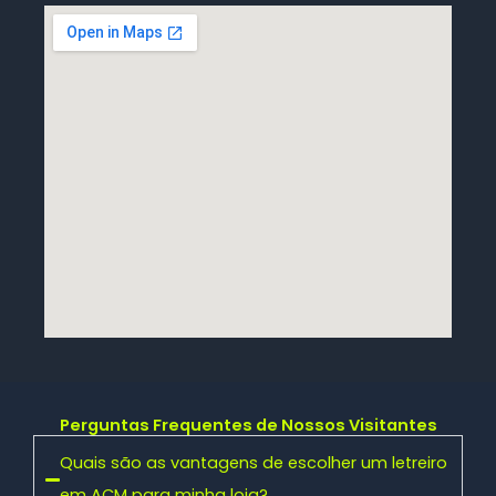
Perguntas Frequentes de Nossos Visitantes
Quais são as vantagens de escolher um letreiro
em ACM para minha loja?