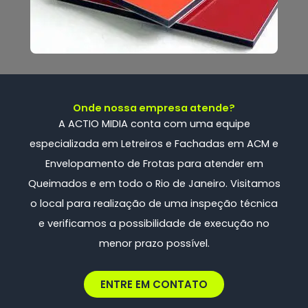
Onde nossa empresa atende?
A ACTIO MIDIA conta com uma
equipe
especializada
em Letreiros e Fachadas em ACM e
Envelopamento de Frotas
para atender em
Queimados e em todo o Rio de Janeiro. Visitamos
o local para realização de uma inspeção técnica
e verificamos a possibilidade de execução no
menor prazo possível.
ENTRE EM CONTATO