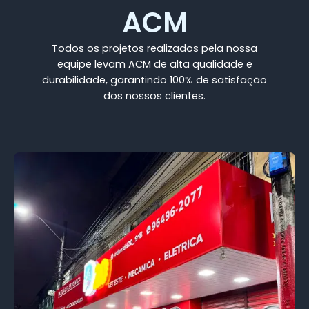
ACM
Todos os projetos realizados pela nossa
equipe levam ACM de alta qualidade e
durabilidade, garantindo 100% de satisfação
dos nossos clientes.