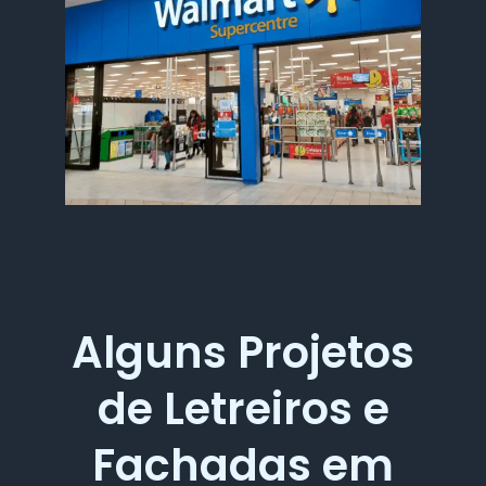
Alguns Projetos
de Letreiros e
Fachadas em