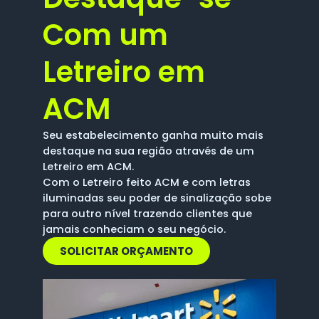
Com um
Letreiro em
ACM
Seu estabelecimento ganha muito mais
destaque na sua região através de um
Letreiro em ACM.
Com o Letreiro feito ACM e com letras
iluminadas seu poder de sinalização sobe
para outro nível trazendo clientes que
jamais conheciam o seu negócio.
SOLICITAR ORÇAMENTO