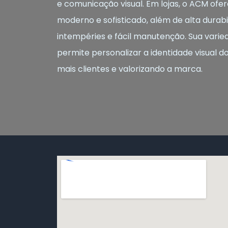
e comunicação visual. Em lojas, o ACM o
moderno e sofisticado, além de alta durabil
intempéries e fácil manutenção. Sua varie
permite personalizar a identidade visual d
mais clientes e valorizando a marca.