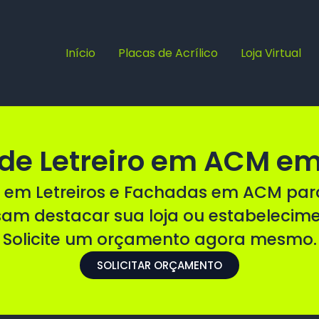
Início
Placas de Acrílico
Loja Virtual
de Letreiro em ACM em 
 em Letreiros e Fachadas em ACM pa
sam destacar sua loja ou estabelecim
Solicite um orçamento agora mesmo.
SOLICITAR ORÇAMENTO