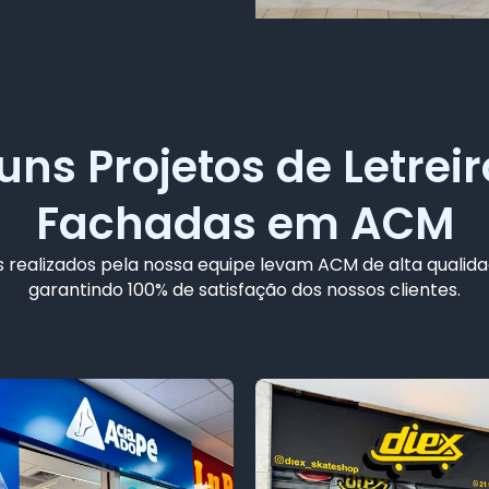
uns Projetos de Letreir
Fachadas em ACM
 realizados pela nossa equipe levam ACM de alta qualida
garantindo 100% de satisfação dos nossos clientes.