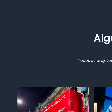
Alg
Todos os projetos