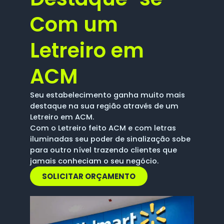
Com um
Letreiro em
ACM
Seu estabelecimento ganha muito mais
destaque na sua região através de um
Letreiro em ACM.
Com o Letreiro feito ACM e com letras
iluminadas seu poder de sinalização sobe
para outro nível trazendo clientes que
jamais conheciam o seu negócio.
SOLICITAR ORÇAMENTO