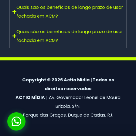
Quais são os benefícios de longo prazo de usar
fachada em ACM?
Quais são os benefícios de longo prazo de usar
fachada em ACM?
Copyright © 2026 Actio Midia | Todos os
direitos reservados
ACTIO MÍDIA
| Av. Governador Leonel de Moura
Brizola, S/N.
Parque das Graças. Duque de Caxias, RJ.