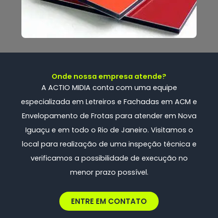
Onde nossa empresa atende?
A ACTIO MIDIA conta com uma
equipe
especializada
em Letreiros e Fachadas em ACM e
Envelopamento de Frotas
para atender em Nova
Iguaçu e em todo o Rio de Janeiro. Visitamos o
local para realização de uma inspeção técnica e
verificamos a possibilidade de execução no
menor prazo possível.
ENTRE EM CONTATO