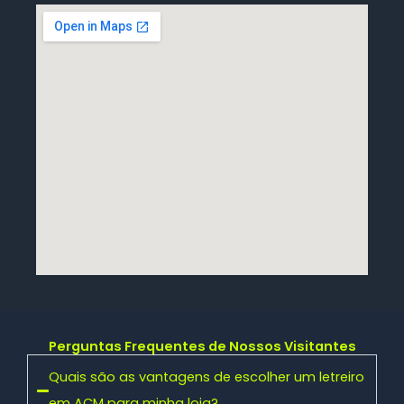
Perguntas Frequentes de Nossos Visitantes
Quais são as vantagens de escolher um letreiro
em ACM para minha loja?