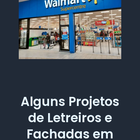
Alguns Projetos
de Letreiros e
Fachadas em