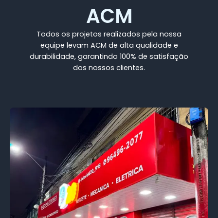
ACM
Todos os projetos realizados pela nossa
equipe levam ACM de alta qualidade e
durabilidade, garantindo 100% de satisfação
dos nossos clientes.