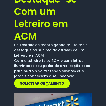
Com um
Letreiro em
ACM
Seu estabelecimento ganha muito mais
destaque na sua região através de um
Letreiro em ACM.
Com o Letreiro feito ACM e com letras
iluminadas seu poder de sinalização sobe
para outro nível trazendo clientes que
jamais conheciam o seu negócio.
SOLICITAR ORÇAMENTO