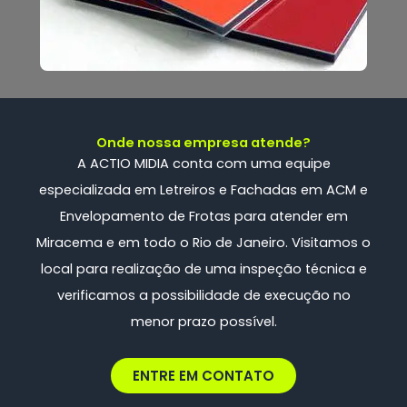
Onde nossa empresa atende?
A ACTIO MIDIA conta com uma
equipe
especializada
em Letreiros e Fachadas em ACM e
Envelopamento de Frotas
para atender em
Miracema e em todo o Rio de Janeiro. Visitamos o
local para realização de uma inspeção técnica e
verificamos a possibilidade de execução no
menor prazo possível.
ENTRE EM CONTATO