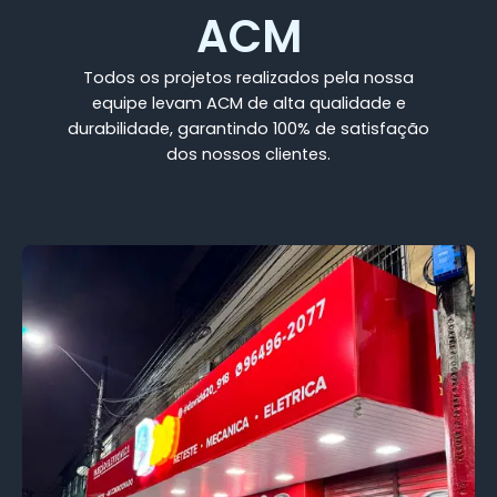
ACM
Todos os projetos realizados pela nossa
equipe levam ACM de alta qualidade e
durabilidade, garantindo 100% de satisfação
dos nossos clientes.