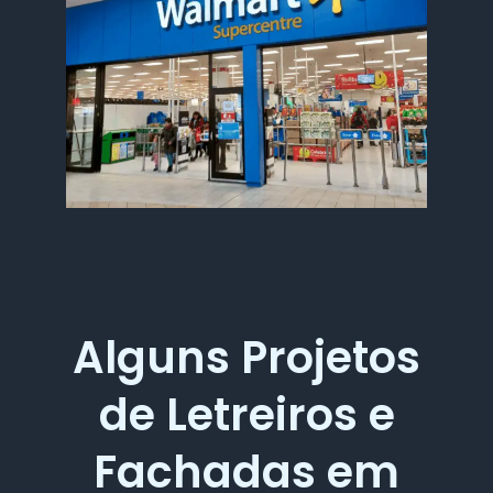
Alguns Projetos
de Letreiros e
Fachadas em