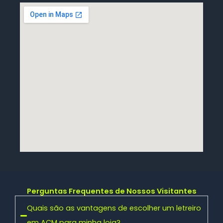
Perguntas Frequentes de Nossos Visitantes
Quais são as vantagens de escolher um letreiro
em ACM para minha loja?