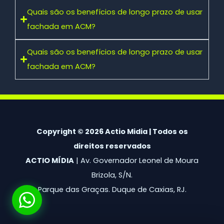
Quais são os benefícios de longo prazo de usar
fachada em ACM?
Quais são os benefícios de longo prazo de usar
fachada em ACM?
Copyright © 2026 Actio Midia | Todos os
direitos reservados
ACTIO MÍDIA
| Av. Governador Leonel de Moura
Brizola, S/N.
Parque das Graças. Duque de Caxias, RJ.