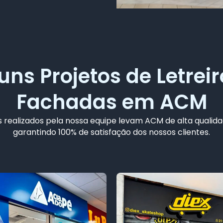
uns Projetos de Letreir
Fachadas em ACM
 realizados pela nossa equipe levam ACM de alta qualida
garantindo 100% de satisfação dos nossos clientes.