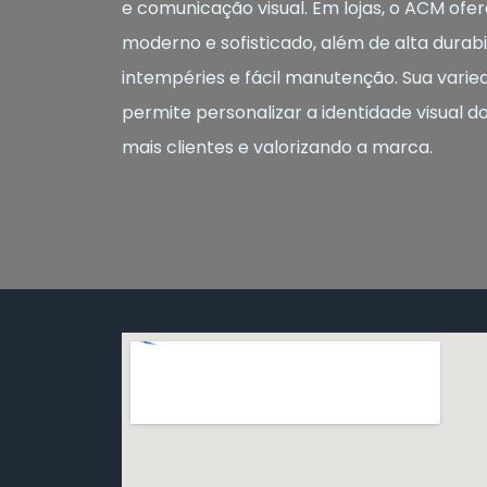
e comunicação visual. Em lojas, o ACM o
moderno e sofisticado, além de alta durabil
intempéries e fácil manutenção. Sua varie
permite personalizar a identidade visual d
mais clientes e valorizando a marca.