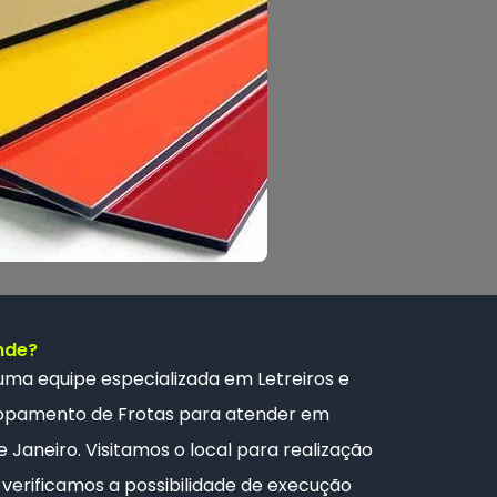
nde?
 uma
equipe especializada
em Letreiros e
opamento de Frotas
para atender em
 Janeiro. Visitamos o local para realização
verificamos a possibilidade de execução