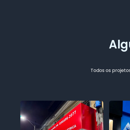
Alg
Todos os projetos