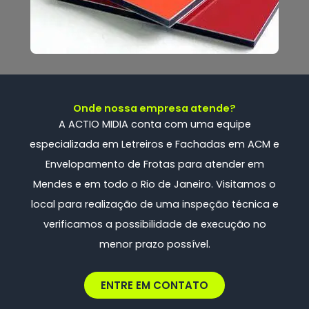
Onde nossa empresa atende?
A ACTIO MIDIA conta com uma
equipe
especializada
em Letreiros e Fachadas em ACM e
Envelopamento de Frotas
para atender em
Mendes e em todo o Rio de Janeiro. Visitamos o
local para realização de uma inspeção técnica e
verificamos a possibilidade de execução no
menor prazo possível.
ENTRE EM CONTATO