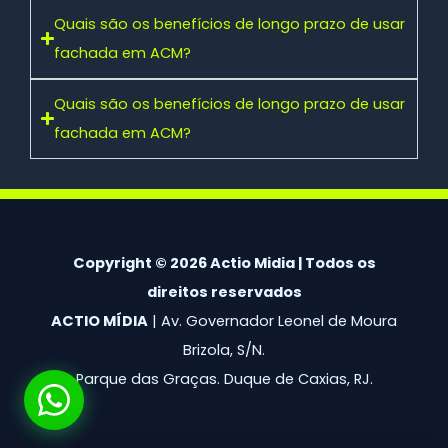
Quais são os benefícios de longo prazo de usar
fachada em ACM?
Quais são os benefícios de longo prazo de usar
fachada em ACM?
Copyright © 2026 Actio Midia | Todos os
direitos reservados
ACTIO MÍDIA
| Av. Governador Leonel de Moura
Brizola, S/N.
Parque das Graças. Duque de Caxias, RJ.