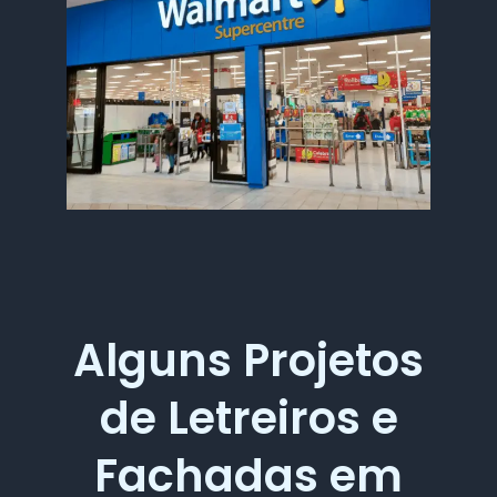
Alguns Projetos
de Letreiros e
Fachadas em