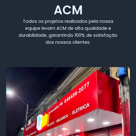
ACM
Todos os projetos realizados pela nossa
equipe levam ACM de alta qualidade e
durabilidade, garantindo 100% de satisfação
dos nossos clientes.