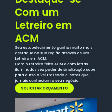
Com um
Letreiro em
ACM
Seu estabelecimento ganha muito mais
destaque na sua região através de um
Letreiro em ACM.
Com o Letreiro feito ACM e com letras
iluminadas seu poder de sinalização sobe
para outro nível trazendo clientes que
jamais conheciam o seu negócio.
SOLICITAR ORÇAMENTO