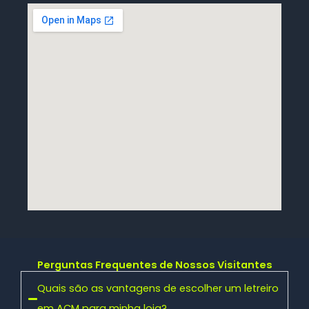
Perguntas Frequentes de Nossos Visitantes
Quais são as vantagens de escolher um letreiro
em ACM para minha loja?