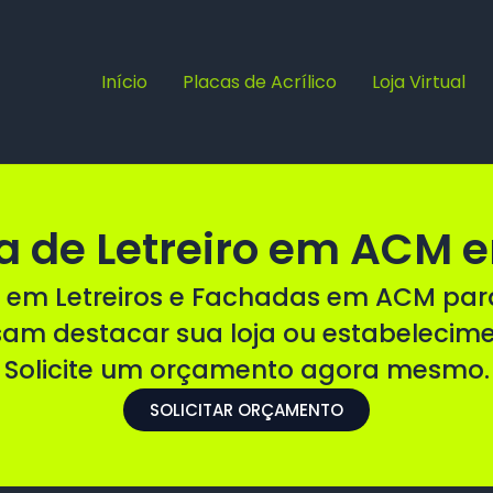
Início
Placas de Acrílico
Loja Virtual
 de Letreiro em ACM
 em Letreiros e Fachadas em ACM pa
sam destacar sua loja ou estabelecim
Solicite um orçamento agora mesmo.
SOLICITAR ORÇAMENTO