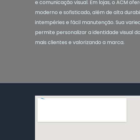
e comunicação visual. Em lojas, o ACM o
moderno e sofisticado, além de alta durabil
intempéries e fácil manutenção. Sua varie
permite personalizar a identidade visual d
mais clientes e valorizando a marca.