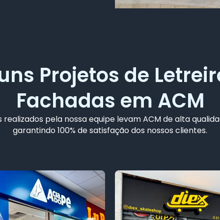
uns Projetos de Letreir
Fachadas em ACM
 realizados pela nossa equipe levam ACM de alta qualida
garantindo 100% de satisfação dos nossos clientes.