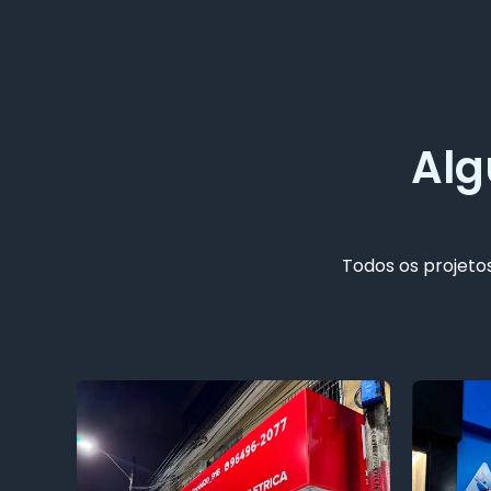
Alg
Todos os projetos