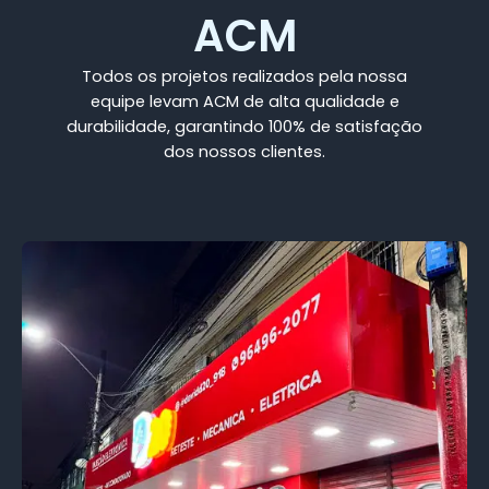
ACM
Todos os projetos realizados pela nossa
equipe levam ACM de alta qualidade e
durabilidade, garantindo 100% de satisfação
dos nossos clientes.