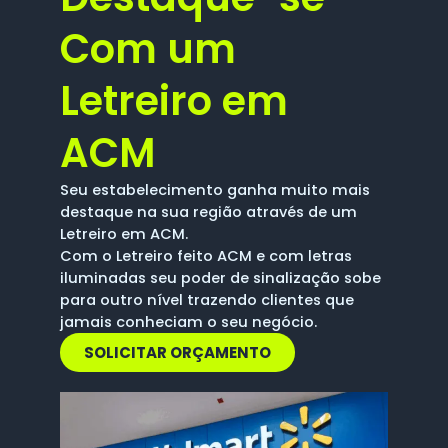
Com um
Letreiro em
ACM
Seu estabelecimento ganha muito mais
destaque na sua região através de um
Letreiro em ACM.
Com o Letreiro feito ACM e com letras
iluminadas seu poder de sinalização sobe
para outro nível trazendo clientes que
jamais conheciam o seu negócio.
SOLICITAR ORÇAMENTO