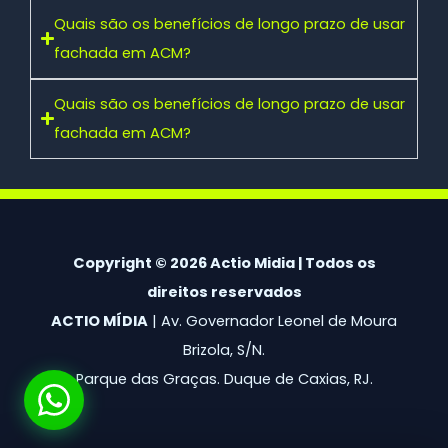
Quais são os benefícios de longo prazo de usar
fachada em ACM?
Quais são os benefícios de longo prazo de usar
fachada em ACM?
Copyright © 2026 Actio Midia | Todos os
direitos reservados
ACTIO MÍDIA
| Av. Governador Leonel de Moura
Brizola, S/N.
Parque das Graças. Duque de Caxias, RJ.