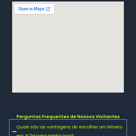
Perguntas Frequentes de Nossos Visitantes
Quais são as vantagens de escolher um letreiro
em ACM para minha loja?