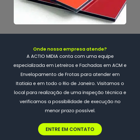
Onde nossa empresa atende?
A ACTIO MIDIA conta com uma
equipe
especializada
em Letreiros e Fachadas em ACM e
Envelopamento de Frotas
para atender em
Itatiaia e em todo o Rio de Janeiro. Visitamos o
local para realização de uma inspeção técnica e
verificamos a possibilidade de execução no
menor prazo possível.
ENTRE EM CONTATO