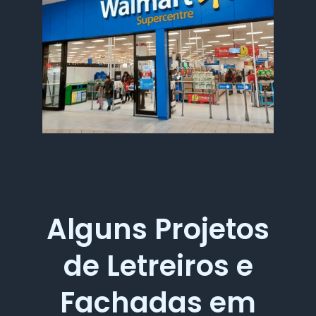
Alguns Projetos
de Letreiros e
Fachadas em