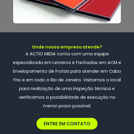
Onde nossa empresa atende?
A ACTIO MIDIA conta com uma
equipe
especializada
em Letreiros e Fachadas em ACM e
Envelopamento de Frotas
para atender em Cabo
Frio e em todo o Rio de Janeiro. Visitamos o local
para realização de uma inspeção técnica e
verificamos a possibilidade de execução no
menor prazo possível.
ENTRE EM CONTATO