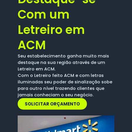
Com um
Letreiro em
ACM
Seu estabelecimento ganha muito mais
destaque na sua região através de um
Letreiro em ACM.
Com o Letreiro feito ACM e com letras
iluminadas seu poder de sinalização sobe
para outro nível trazendo clientes que
jamais conheciam o seu negócio.
SOLICITAR ORÇAMENTO