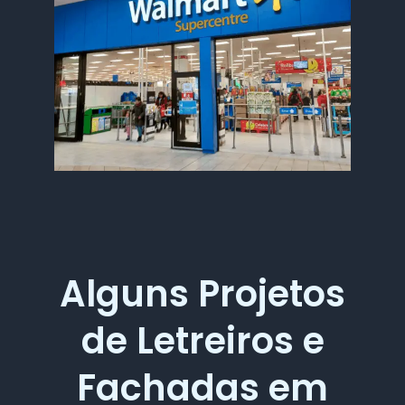
Alguns Projetos
de Letreiros e
Fachadas em