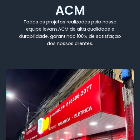
ACM
Todos os projetos realizados pela nossa
equipe levam ACM de alta qualidade e
durabilidade, garantindo 100% de satisfação
dos nossos clientes.