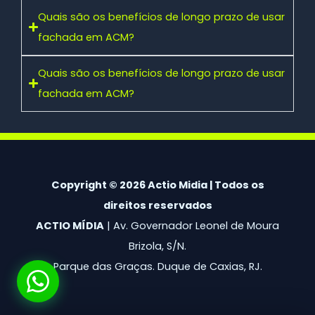
Quais são os benefícios de longo prazo de usar
fachada em ACM?
Quais são os benefícios de longo prazo de usar
fachada em ACM?
Copyright © 2026 Actio Midia | Todos os
direitos reservados
ACTIO MÍDIA
| Av. Governador Leonel de Moura
Brizola, S/N.
Parque das Graças. Duque de Caxias, RJ.