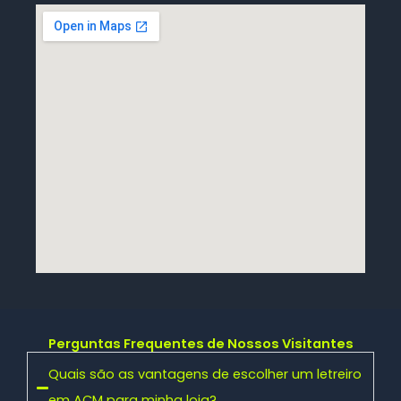
Perguntas Frequentes de Nossos Visitantes
Quais são as vantagens de escolher um letreiro
em ACM para minha loja?